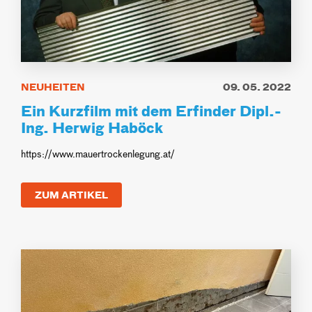
NEUHEITEN
09. 05. 2022
Ein Kurzfilm mit dem Erfinder Dipl.-
Ing. Herwig Haböck
https://www.mauertrockenlegung.at/
ZUM ARTIKEL