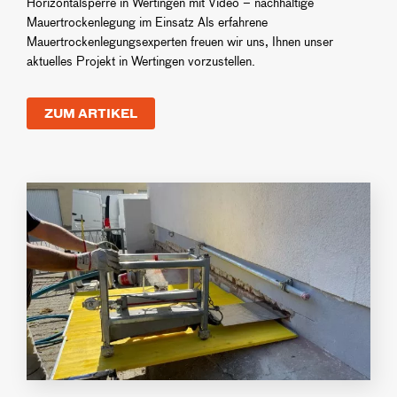
Horizontalsperre in Wertingen mit Video – nachhaltige
Mauertrockenlegung im Einsatz Als erfahrene
Mauertrockenlegungsexperten freuen wir uns, Ihnen unser
aktuelles Projekt in Wertingen vorzustellen.
ZUM ARTIKEL