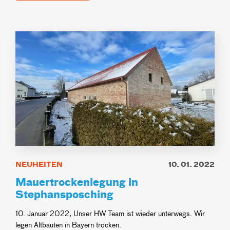
NEUHEITEN
10. 01. 2022
Mauertrockenlegung in
Stephansposching
10. Januar 2022, Unser HW Team ist wieder unterwegs. Wir
legen Altbauten in Bayern trocken.