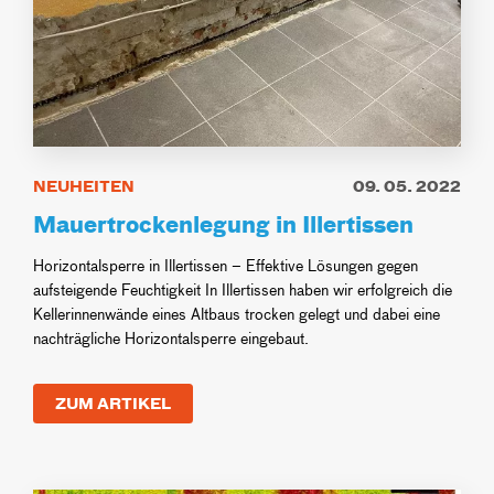
NEUHEITEN
09. 05. 2022
Mauertrockenlegung in Illertissen
Horizontalsperre in Illertissen – Effektive Lösungen gegen
aufsteigende Feuchtigkeit In Illertissen haben wir erfolgreich die
Kellerinnenwände eines Altbaus trocken gelegt und dabei eine
nachträgliche Horizontalsperre eingebaut.
ZUM ARTIKEL