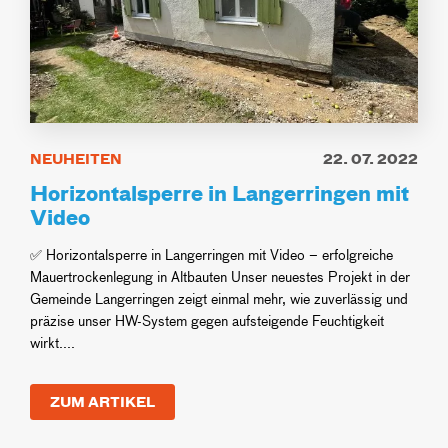
NEUHEITEN
22. 07. 2022
Horizontalsperre in Langerringen mit
Video
✅ Horizontalsperre in Langerringen mit Video – erfolgreiche
Mauertrockenlegung in Altbauten Unser neuestes Projekt in der
Gemeinde Langerringen zeigt einmal mehr, wie zuverlässig und
präzise unser HW-System gegen aufsteigende Feuchtigkeit
wirkt....
ZUM ARTIKEL