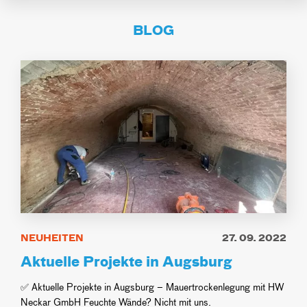
BLOG
NEUHEITEN
27. 09. 2022
Aktuelle Projekte in Augsburg
✅ Aktuelle Projekte in Augsburg – Mauertrockenlegung mit HW
Neckar GmbH Feuchte Wände? Nicht mit uns.