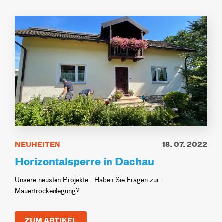
NEUHEITEN
18. 07. 2022
Horizontalsperre in Dachau
Unsere neusten Projekte. Haben Sie Fragen zur
Mauertrockenlegung?
ZUM ARTIKEL