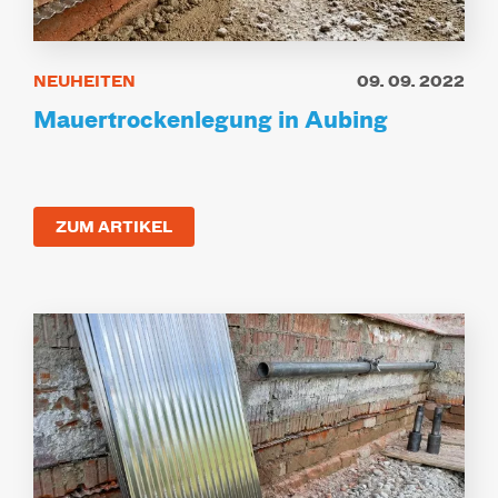
NEUHEITEN
09. 09. 2022
Mauertrockenlegung in Aubing
ZUM ARTIKEL