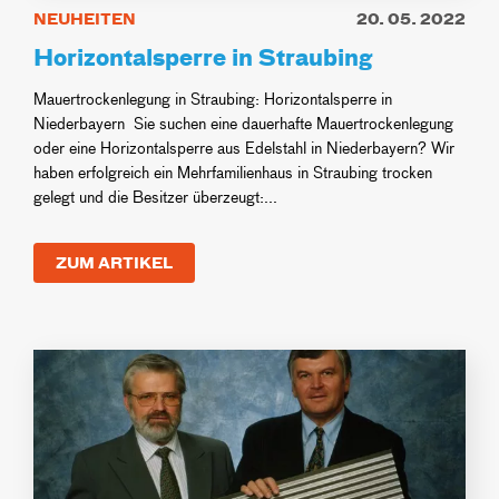
NEUHEITEN
20. 05. 2022
Horizontalsperre in Straubing
Mauertrockenlegung in Straubing: Horizontalsperre in
Niederbayern Sie suchen eine dauerhafte Mauertrockenlegung
oder eine Horizontalsperre aus Edelstahl in Niederbayern? Wir
haben erfolgreich ein Mehrfamilienhaus in Straubing trocken
gelegt und die Besitzer überzeugt:...
ZUM ARTIKEL