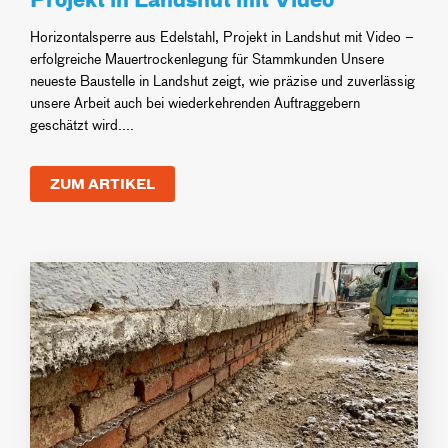
Horizontalsperre aus Edelstahl, Projekt in Landshut mit Video –
erfolgreiche Mauertrockenlegung für Stammkunden Unsere
neueste Baustelle in Landshut zeigt, wie präzise und zuverlässig
unsere Arbeit auch bei wiederkehrenden Auftraggebern
geschätzt wird....
ZUM ARTIKEL