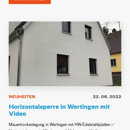
NEUHEITEN
22. 06. 2022
Horizontalsperre in Wertingen mit
Video
Mauertrockenlegung in Wertingen mit HW-Edelstahlplatten ✅