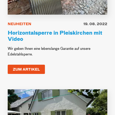
NEUHEITEN
19. 08. 2022
Horizontalsperre in Pleiskirchen mit
Video
Wir geben Ihnen eine lebenslange Garantie auf unsere
Edelstahlsperre.
ZUM ARTIKEL