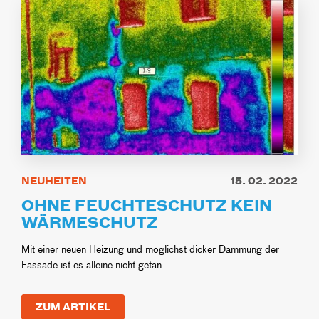
NEUHEITEN
15. 02. 2022
OHNE FEUCHTESCHUTZ KEIN
WÄRMESCHUTZ
Mit einer neuen Heizung und möglichst dicker Dämmung der
Fassade ist es alleine nicht getan.
ZUM ARTIKEL